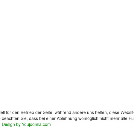
ell für den Betrieb der Seite, während andere uns helfen, diese Websi
 beachten Sie, dass bei einer Ablehnung womöglich nicht mehr alle Fun
 Design by Youjoomla.com