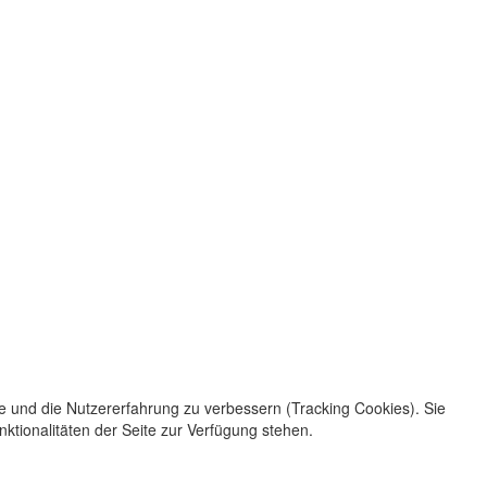
te und die Nutzererfahrung zu verbessern (Tracking Cookies). Sie
ktionalitäten der Seite zur Verfügung stehen.