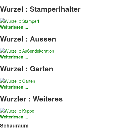
Wurzel
:
Stamperlhalter
Weiterlesen ...
Wurzel
:
Aussen
Weiterlesen ...
Wurzel
:
Garten
Weiterlesen ...
Wurzler
:
Weiteres
Weiterlesen ...
Schauraum