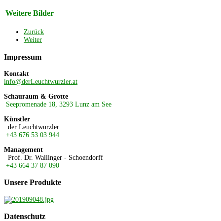
Weitere Bilder
Zurück
Weiter
Impressum
Kontakt
info@derLeuchtwurzler.at
Schauraum & Grotte
Seepromenade 18, 3293 Lunz am See
Künstler
der Leuchtwurzler
+43 676 53 03 944
Management
Prof. Dr. Wallinger - Schoendorff
+43 664 37 87 090
Unsere
Produkte
Datenschutz